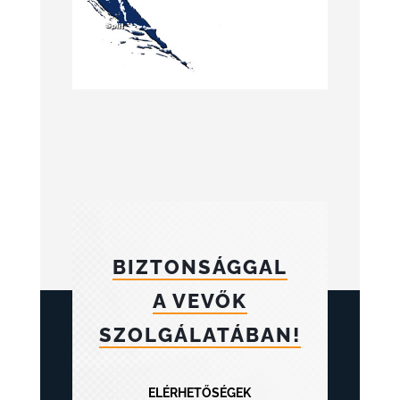
BIZTONSÁGGAL
A VEVŐK
SZOLGÁLATÁBAN!
ELÉRHETŐSÉGEK