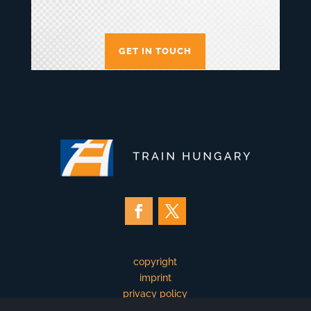
GET IN TOUCH
copyright
imprint
privacy policy