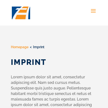
Homepage
< Imprint
IMPRINT
Lorem ipsum dolor sit amet, consectetur
adipiscing elit. Nam sed cursus metus.
Suspendisse quis justo augue. Pellentesque
habitant morbi tristique senectus et netus et
malesuada fames ac turpis egestas. Lorem
ipsum dolor sit amet, consectetur adipiscing