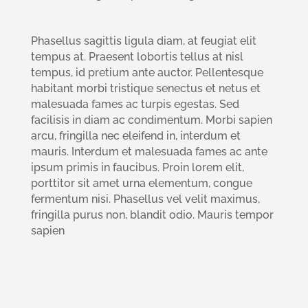
Phasellus sagittis ligula diam, at feugiat elit
tempus at. Praesent lobortis tellus at nisl
tempus, id pretium ante auctor. Pellentesque
habitant morbi tristique senectus et netus et
malesuada fames ac turpis egestas. Sed
facilisis in diam ac condimentum. Morbi sapien
arcu, fringilla nec eleifend in, interdum et
mauris. Interdum et malesuada fames ac ante
ipsum primis in faucibus. Proin lorem elit,
porttitor sit amet urna elementum, congue
fermentum nisi. Phasellus vel velit maximus,
fringilla purus non, blandit odio. Mauris tempor
sapien